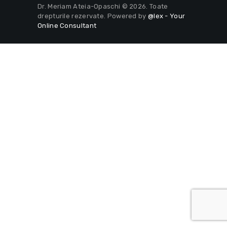
Dr. Meriam Ateia-Opaschi © 2026. Toate
drepturile rezervate. Powered by
@lex - Your
Online Consultant