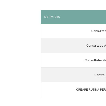
SERVICIU
Consultat
Consultatie 
Consultatie al
Control
CREARE RUTINA PE