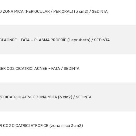
D ZONA MICA (PERIOCULAR / PERIORAL) (3 cm2) / SEDINTA
I ACNEE – FATA + PLASMA PROPRIE (1 eprubeta) / SEDINTA
ER CO2 CICATRICI ACNEE – FATA / SEDINTA
2 CICATRICI ACNEE ZONA MICA (3 cm2) / SEDINTA
R CO2 CICATRICI ATROFICE (zona mica 3cm2)