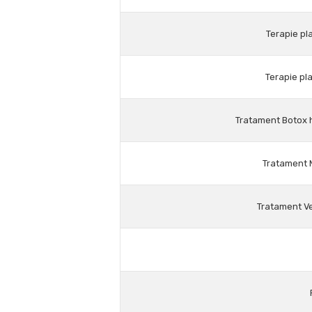
Terapie pl
Terapie pl
Tratament Botox h
Tratament 
Tratament Ve